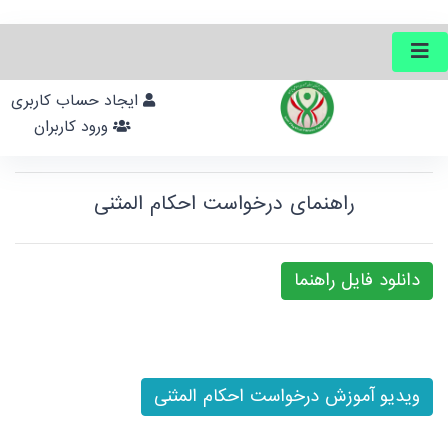
ایجاد حساب کاربری
ورود کاربران
راهنمای درخواست احکام المثنی
دانلود فایل راهنما
ویدیو آموزش درخواست احکام المثنی