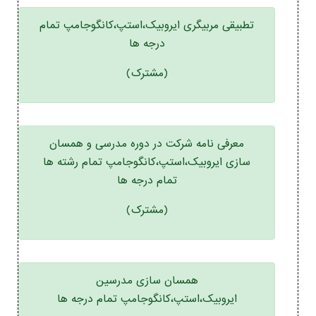
تطبیقی مربیگری ایروبیک،استپ،کانگوجامپ تمام
درجه ها
(مشترک)
معرفی نامه شرکت در دوره مدرسی و همسان
سازی ایروبیک،استپ،کانگوجامپ تمام رشته ها
تمام درجه ها
(مشترک)
همسان سازی مدرسین
ایروبیک،استپ،کانگوجامپ تمام درجه ها