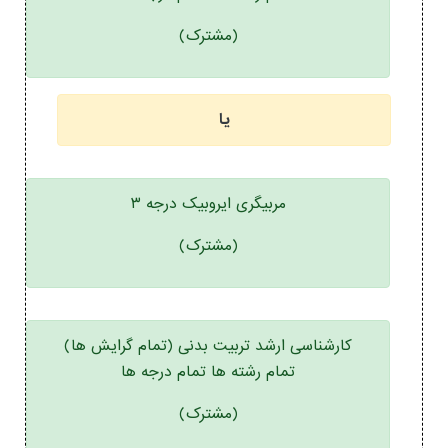
(مشترک)
یا
مربیگری ایروبیک درجه ۳
(مشترک)
کارشناسی ارشد تربیت بدنی (تمام گرایش ها)
تمام رشته ها تمام درجه ها
(مشترک)