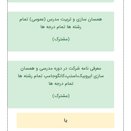
همسان سازی و تربیت مدرس (عمومی) تمام
رشته ها تمام درجه ها
(مشترک)
معرفی نامه شرکت در دوره مدرسی و همسان
سازی ایروبیک،استپ،کانگوجامپ تمام رشته ها
تمام درجه ها
(مشترک)
یا