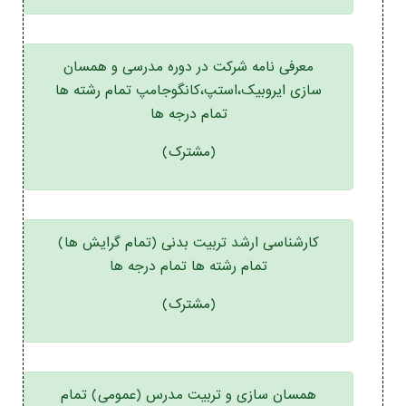
معرفی نامه شرکت در دوره مدرسی و همسان
سازی ایروبیک،استپ،کانگوجامپ تمام رشته ها
تمام درجه ها
(مشترک)
کارشناسی ارشد تربیت بدنی (تمام گرایش ها)
تمام رشته ها تمام درجه ها
(مشترک)
همسان سازی و تربیت مدرس (عمومی) تمام