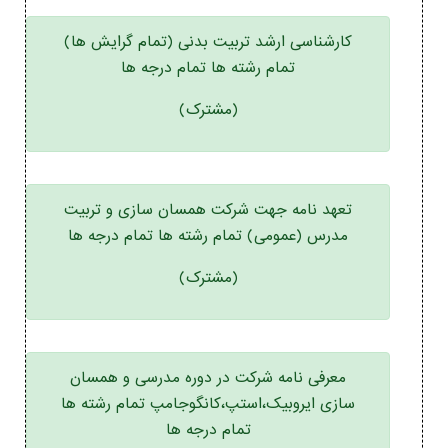
کارشناسی ارشد تربیت بدنی (تمام گرایش ها)
تمام رشته ها تمام درجه ها
(مشترک)
تعهد نامه جهت شرکت همسان سازی و تربیت
مدرس (عمومی) تمام رشته ها تمام درجه ها
(مشترک)
معرفی نامه شرکت در دوره مدرسی و همسان
سازی ایروبیک،استپ،کانگوجامپ تمام رشته ها
تمام درجه ها