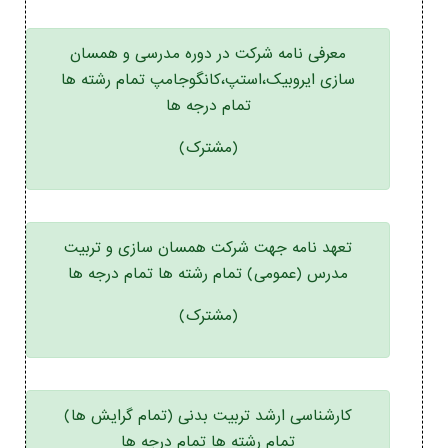
معرفی نامه شرکت در دوره مدرسی و همسان
سازی ایروبیک،استپ،کانگوجامپ تمام رشته ها
تمام درجه ها
(مشترک)
تعهد نامه جهت شرکت همسان سازی و تربیت
مدرس (عمومی) تمام رشته ها تمام درجه ها
(مشترک)
کارشناسی ارشد تربیت بدنی (تمام گرایش ها)
تمام رشته ها تمام درجه ها