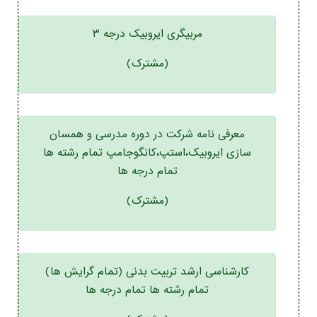
مربیگری ایروبیک درجه ۳
(مشترک)
معرفی نامه شرکت در دوره مدرسی و همسان
سازی ایروبیک،استپ،کانگوجامپ تمام رشته ها
تمام درجه ها
(مشترک)
کارشناسی ارشد تربیت بدنی (تمام گرایش ها)
تمام رشته ها تمام درجه ها