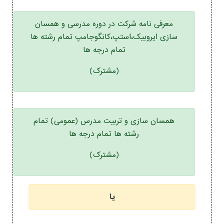
معرفی نامه شرکت در دوره مدرسی و همسان
سازی ایروبیک،استپ،کانگوجامپ تمام رشته ها
تمام درجه ها
(مشترک)
همسان سازی و تربیت مدرس (عمومی) تمام
رشته ها تمام درجه ها
(مشترک)
یا