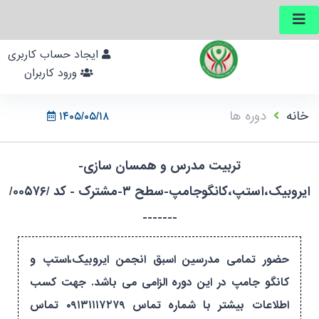
ایجاد حساب کاربری
ورود کاربران
خانه
دوره ها
۱۴۰۵/۰۵/۱۸
تربیت مدرس و همسان سازی-
ایروبیک،استپ،کانگوجامپ-سطح ۳-مشترک - کد /۰۰۵۷۶/
-------
حضور تمامی مدرسین اسبق انجمن ایروبیک،استپ و
کانگو جامپ در این دوره الزامی می باشد. جهت کسب
اطلاعات بیشتر با شماره تماس ۰۹۱۳۱۱۱۷۲۷۹ تماس