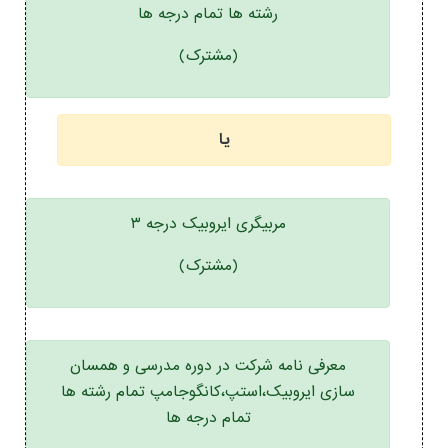
رشته ها تمام درجه ها
(مشترک)
یا
مربیگری ایروبیک درجه ۳
(مشترک)
معرفی نامه شرکت در دوره مدرسی و همسان
سازی ایروبیک،استپ،کانگوجامپ تمام رشته ها
تمام درجه ها