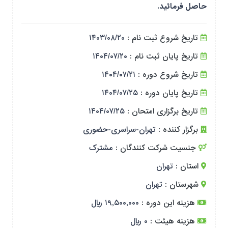
حاصل فرمائید.
تاریخ شروع ثبت نام :
۱۴۰۳/۰۸/۲۰
تاریخ پایان ثبت نام :
۱۴۰۴/۰۷/۲۰
تاریخ شروع دوره :
۱۴۰۴/۰۷/۲۱
تاریخ پایان دوره :
۱۴۰۴/۰۷/۲۵
تاریخ برگزاری امتحان :
۱۴۰۴/۰۷/۲۵
برگزار کننده :
تهران-سراسری-حضوری
جنسیت شرکت کنندگان :
مشترک
استان :
تهران
شهرستان :
تهران
هزینه این دوره :
۱۹,۵۰۰,۰۰۰ ریال
هزینه هیئت :
۰ ریال