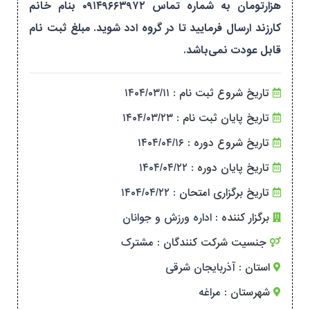
هزارتومان به شماره تماس ۰۹۱۴۹۶۶۳۹۷۲ بنام خانم
کارزند ارسال فرمایید تا در گروه ادد شوید. مبلغ ثبت نام
قابل عودت نمی‌باشد.
تاریخ شروع ثبت نام :
۱۴۰۴/۰۳/۱۱
تاریخ پایان ثبت نام :
۱۴۰۴/۰۳/۲۳
تاریخ شروع دوره :
۱۴۰۴/۰۴/۱۶
تاریخ پایان دوره :
۱۴۰۴/۰۴/۲۲
تاریخ برگزاری امتحان :
۱۴۰۴/۰۴/۲۲
برگزار کننده :
اداره ورزش و جوانان
جنسیت شرکت کنندگان :
مشترک
استان :
آذربایجان شرقی
شهرستان :
مراغه