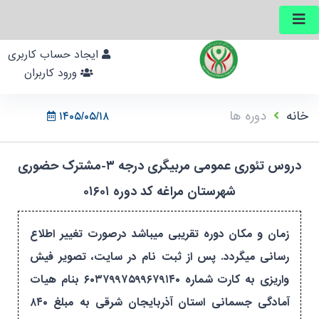
ایجاد حساب کاربری
ورود کاربران
خانه
دوره ها
۱۴۰۵/۰۵/۱۸
دروس تئوری عمومی مربیگری درجه ۳-مشترک حضوری
شهرستان مراغه کد دوره ۰۱۶۰۱
زمان و مکان دوره تقریبی میباشد درصورت تغییر اطلاع
رسانی میگردد. پس از ثبت نام در سایت، تصویر فیش
واریزی به کارت شماره ۶۰۳۷۹۹۷۵۹۹۶۷۹۱۴۰ بنام هیات
آمادگی جسمانی استان آذربایجان شرقی به مبلغ ۸۴۰