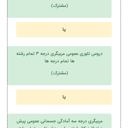
(مشترک)
یا
دروس تئوری عمومی مربیگری درجه ۳ تمام رشته
ها تمام درجه ها
(مشترک)
یا
مربیگری درجه سه آمادگی جسمانی عمومی پیش