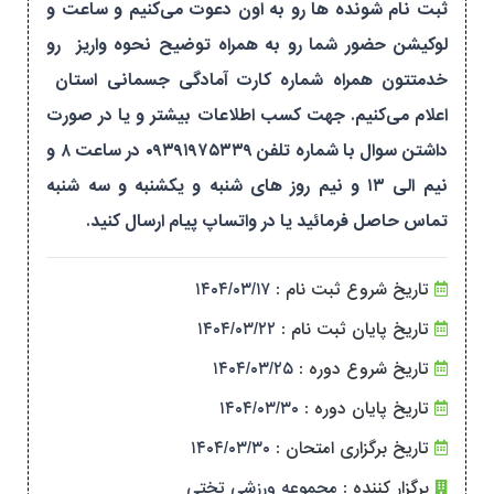
ثبت نام شونده ها رو به اون دعوت می‌کنیم و ساعت و
لوکیشن حضور شما رو به همراه توضیح نحوه واریز رو
خدمتتون همراه شماره کارت آمادگی جسمانی استان
اعلام می‌کنیم. جهت کسب اطلاعات بیشتر و یا در صورت
داشتن سوال با شماره تلفن ۰۹۳۹۱۹۷۵۳۳۹ در ساعت ۸ و
نیم الی ۱۳ و نیم روز های شنبه و یکشنبه و سه شنبه
تماس حاصل فرمائید یا در واتساپ پیام ارسال کنید.
تاریخ شروع ثبت نام :
۱۴۰۴/۰۳/۱۷
تاریخ پایان ثبت نام :
۱۴۰۴/۰۳/۲۲
تاریخ شروع دوره :
۱۴۰۴/۰۳/۲۵
تاریخ پایان دوره :
۱۴۰۴/۰۳/۳۰
تاریخ برگزاری امتحان :
۱۴۰۴/۰۳/۳۰
برگزار کننده :
مجموعه ورزشی تختی