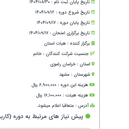
تاریخ پایان ثبت نام :
۱۴۰۴/۰۸/۳۰
تاریخ شروع دوره :
۱۴۰۴/۰۹/۱۲
تاریخ پایان دوره :
۱۴۰۴/۰۹/۱۷
تاریخ برگزاری امتحان :
۱۴۰۴/۰۹/۱۷
برگزار کننده :
هیات استان
جنسیت شرکت کنندگان :
خانم
استان :
خراسان رضوی
شهرستان :
مشهد
هزینه این دوره :
۶,۹۰۰,۰۰۰ ریال
هزینه هیئت :
۱۶,۱۰۰,۰۰۰ ریال
آدرس :
متعاقبا اعلام میشود.
پیش نیاز های مرتبط به دوره (کاربر