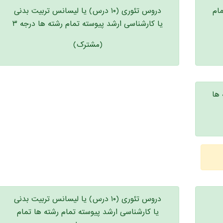
مام
دروس تئوری (۱۰ درس) یا لیسانس تربیت بدنی
یا کارشناسی ارشد پیوسته تمام رشته ها درجه ۳
(مشترک)
 ها
دروس تئوری (۱۰ درس) یا لیسانس تربیت بدنی
یا کارشناسی ارشد پیوسته تمام رشته ها تمام