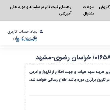
اربران
سوالات
راهنمای ثبت نام در سامانه و دوره های
متدوال
آموزشی
ایجاد حساب کاربری
ورود کاربران
۱۴۰۵/۰۵/۱۶
ریز هزینه سهم هیات و جهت اطلاع از تاریخ و ادرس
ر تاریخ برگزاری دوره باشد اطلاع رسانی خواهد شد.