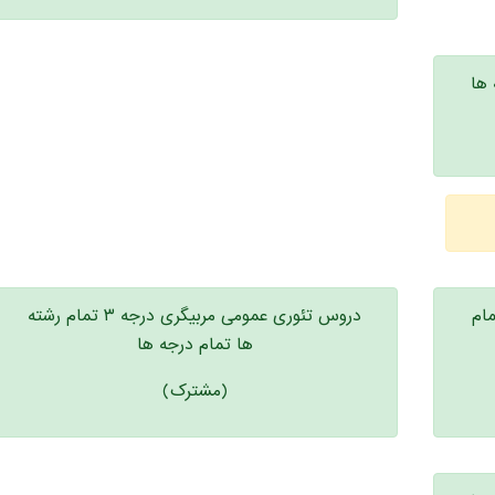
 ها
مام
دروس تئوری عمومی مربیگری درجه ۳ تمام رشته
ها تمام درجه ها
(مشترک)