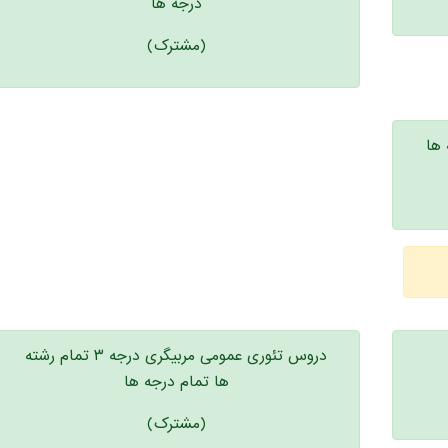
درجه ها
(مشترک)
 ها
دروس تئوری عمومی مربیگری درجه ۳ تمام رشته
ها تمام درجه ها
(مشترک)