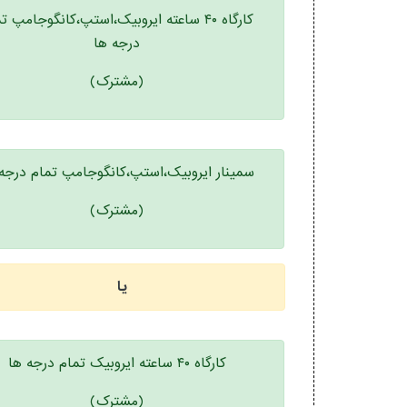
کارگاه ۴۰ ساعته ایروبیک،استپ،کانگوجامپ ت
درجه ها
(مشترک)
سمینار ایروبیک،استپ،کانگوجامپ تمام درجه
(مشترک)
یا
کارگاه ۴۰ ساعته ایروبیک تمام درجه ها
(مشترک)