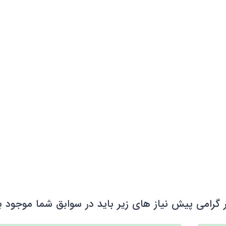
 گرامی پیش نیاز های زیر باید در سوابق شما موجود ب