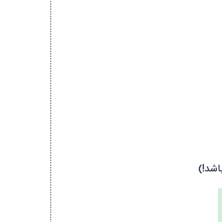
اشد!)