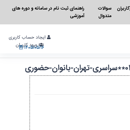
اربران
سوالات
راهنمای ثبت نام در سامانه و دوره های
متدوال
آموزشی
ایجاد حساب کاربری
ورود کاربران
۱۴۰۵/۰۵/۱۶