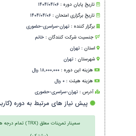
تاریخ پایان دوره :
۱۴۰۴/۰۴/۰۶
تاریخ برگزاری امتحان :
۱۴۰۴/۰۴/۰۶
برگزار کننده :
تهران-سراسری-حضوری
جنسیت شرکت کنندگان :
خانم
استان :
تهران
شهرستان :
تهران
هزینه این دوره :
۱۸,۰۰۰,۰۰۰ ریال
هزینه هیئت :
۰ ریال
آدرس :
تهران-سراسری-حضوری
پیش نیاز های مرتبط به دوره (کاربر
سمینار تمرینات معلق (TRX) تمام درجه ها