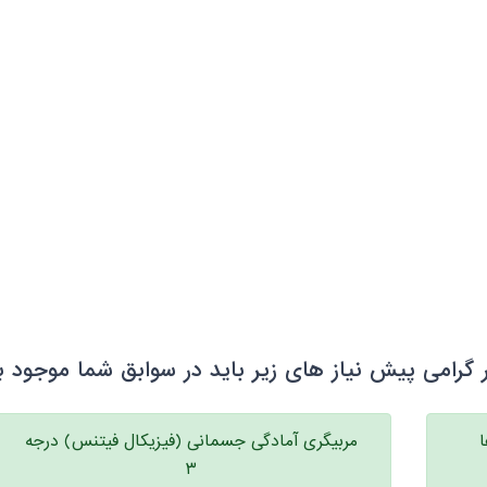
 گرامی پیش نیاز های زیر باید در سوابق شما موجود ب
مربیگری آمادگی جسمانی (فیزیکال فیتنس) درجه
۳