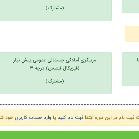
(مشترک)
مربیگری آمادگی جسمانی عمومی پیش نیاز
(فیزیکال فیتنس) درجه ۳
(مشترک)
ثبت نام در این دوره ابتدا
ثبت نام کنید
یا
وارد حساب کاربری
خود شو