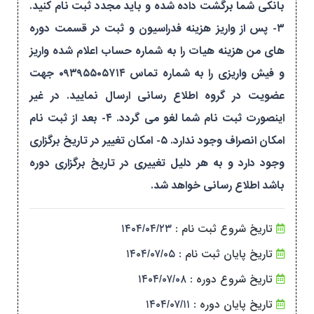
بانکی شما برگشت داده شده و باید مجدد ثبت نام کنید.
۳- پس از واریز هزینه فدراسیون و ثبت در قسمت دوره
های من هزینه هیات را به شماره حساب اعلام شده واریز
و فیش واریزی را به شماره تماس ۰۹۳۹۵۵۰۵۷۱۴ جهت
عضویت در گروه اطلاع رسانی ارسال نمایید. در غیر
اینصورت ثبت نام شما لغو می گردد. ۴- بعد از ثبت نام
امکان انصراف وجود ندارد. ۵- امکان تغییر در تاریخ برگزاری
وجود دارد و به هر دلیل تغییری در تاریخ برگزاری دوره
باشد اطلاع رسانی خواهد شد.
تاریخ شروع ثبت نام :
۱۴۰۴/۰۴/۲۳
تاریخ پایان ثبت نام :
۱۴۰۴/۰۷/۰۵
تاریخ شروع دوره :
۱۴۰۴/۰۷/۰۸
تاریخ پایان دوره :
۱۴۰۴/۰۷/۱۱