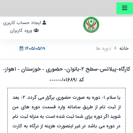
ایجاد حساب کاربری
ورود کاربران
خانه
دوره ها
۱۴۰۵/۰۵/۱۹
کارگاه-پیلاتس-سطح ۲-بانوان- حضوری - خوزستان - اهواز-
کد /۰۱۶۸۹/------
با سلام ۱- دوره به صورت حضوری برگزار می گردد. ۲- بعد
از ثبت نام از طریق سامانه وارد قسمت دوره های من
شوید اگر دوره برای شما ثبت شده است به منزله ثبت نام
در دوره می باشد در غیر اینصورت هزینه از درگاه به کارت