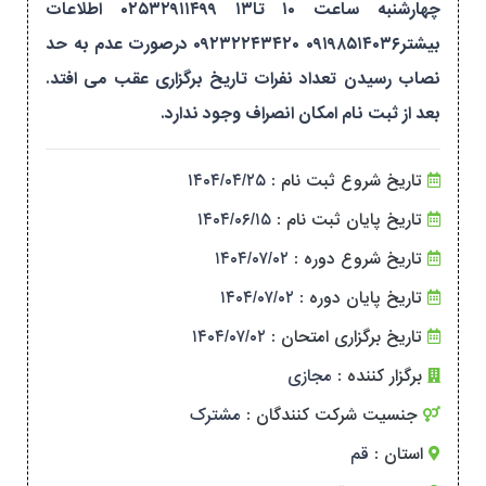
چهارشنبه ساعت ۱۰ تا۱۳ ۰۲۵۳۲۹۱۱۴۹۹ اطلاعات
بیشتر۰۹۱۹۸۵۱۴۰۳۶ ۰۹۲۳۲۲۴۳۴۲۰ درصورت عدم به حد
نصاب رسیدن تعداد نفرات تاریخ برگزاری عقب می افتد.
بعد از ثبت نام امکان انصراف وجود ندارد.
تاریخ شروع ثبت نام :
۱۴۰۴/۰۴/۲۵
تاریخ پایان ثبت نام :
۱۴۰۴/۰۶/۱۵
تاریخ شروع دوره :
۱۴۰۴/۰۷/۰۲
تاریخ پایان دوره :
۱۴۰۴/۰۷/۰۲
تاریخ برگزاری امتحان :
۱۴۰۴/۰۷/۰۲
برگزار کننده :
مجازی
جنسیت شرکت کنندگان :
مشترک
استان :
قم