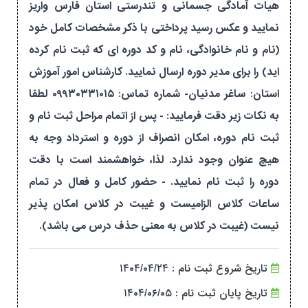
هیات آمادگی جسمانی و تندرستی استان فارس واریز
نمایید و عکس رسید پرداختی با ذکر مشخصات کامل خود
(نام و نام خانوادگی، نام و کد دوره ای که ثبت نام کرده
اید) را برای مدیر دوره ارسال نمایید. کارشناس امور آموزش
استان: ساغر مدنیان- شماره تماس: ۰۹۹۳۰۳۳۱۰۱۵ لطفا
به نکات زیر دقت فرمایید: - پس از اتمام مراحل ثبت نام و
ثبت نام دوره، امکان انصراف از دوره و استرداد وجه به
هیچ عنوان وجود ندارد. لذا، خواهشمند است با دقت
دوره را ثبت نام نمایید. - حضور کامل و فعال در تمام
ساعات کلاس الزامیست و غیبت در کلاس امکان پذیر
نیست (غیبت در کلاس به معنی حذف درس می باشد).
تاریخ شروع ثبت نام :
۱۴۰۴/۰۴/۲۴
تاریخ پایان ثبت نام :
۱۴۰۴/۰۶/۰۵