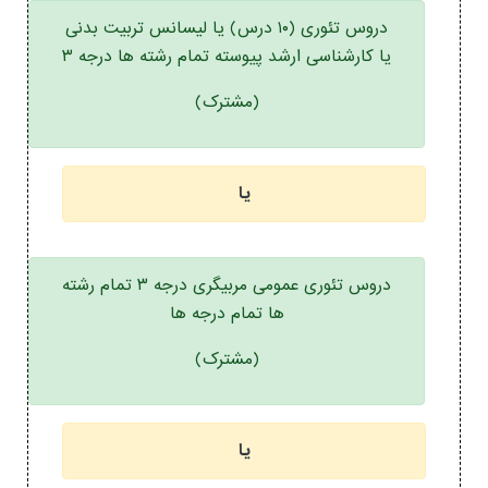
دروس تئوری (۱۰ درس) یا لیسانس تربیت بدنی
یا کارشناسی ارشد پیوسته تمام رشته ها درجه ۳
(مشترک)
یا
دروس تئوری عمومی مربیگری درجه ۳ تمام رشته
ها تمام درجه ها
(مشترک)
یا