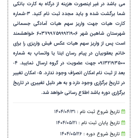
می باشد در غیر اینصورت هزینه از درگاه به کارت بانکی
شما برگشت شده و باید مجدد ثبت نام کنید. ۳-شماره
کارت هیات جهت واریز سهم هیات آمادگی جسمانی
شهرستان شاهین شهر ۶۰۳۷۹۹۷۵۹۹۹۲۱۹۰۶ خواهشمند
است پس از واریز سهم هیات عکس فیش واریزی را برای
خانم یعقوبیان در پیام رسان ایتا یا واتساپ به شماره
۰۹۱۳۲۱۹۳۵۰۰ جهت عضویت در گروه ارسال نمایید. ۴-
بعد از ثبت نام امکان انصراف وجود ندارد. ۵- امکان تغییر
در تاریخ برگزاری وجود دارد و به هر دلیل تغییری در تاریخ
برگزاری دوره باشد اطلاع رسانی خواهد شد.
تاریخ شروع ثبت نام :
۱۴۰۴/۰۴/۳۱
تاریخ پایان ثبت نام :
۱۴۰۴/۰۵/۲۱
تاریخ شروع دوره :
۱۴۰۴/۰۵/۲۶