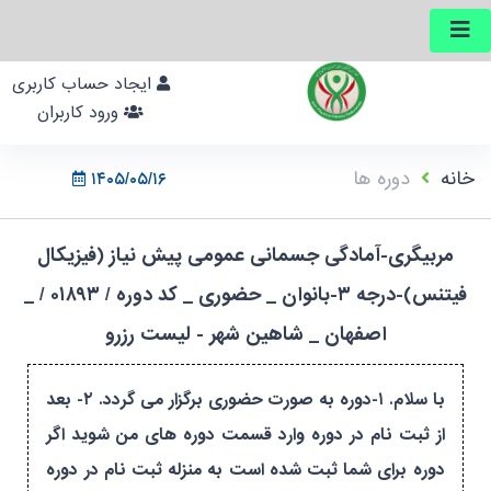
ایجاد حساب کاربری
ورود کاربران
خانه
دوره ها
۱۴۰۵/۰۵/۱۶
مربیگری-آمادگی جسمانی عمومی پیش نیاز (فیزیکال
فیتنس)-درجه ۳-بانوان _ حضوری _ کد دوره / ۰۱۸۹۳ / _
اصفهان _ شاهین شهر - لیست رزرو
با سلام. ۱-دوره به صورت حضوری برگزار می گردد. ۲- بعد
از ثبت نام در دوره وارد قسمت دوره های من شوید اگر
دوره برای شما ثبت شده است به منزله ثبت نام در دوره