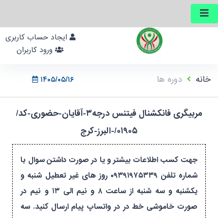
ایجاد حساب کاربری
ورود کاربران
خانه
دوره ها
۱۴۰۵/۰۵/۱۶
مربیگری فانکشنال فیتنس درجه۳-آقایان-حضوری-کد/
۰۱۹۰۵/-البرز-کرج
جهت کسب اطلاعات بیشتر و یا در صورت داشتن سوال با
شماره تلفن ۰۹۳۹۱۹۷۵۳۳۹ روز های غیر تعطیل شنبه و
یکشنبه و سه شنبه از ساعت ۸ و نیم الی ۱۳ و نیم در
صورت خاموشی خط در در واتساپ پیام ارسال کنید. سه