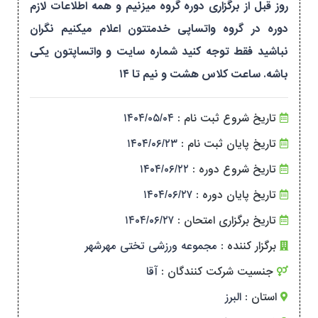
روز قبل از برگزاری دوره گروه میزنیم و همه اطلاعات لازم
دوره در گروه واتساپی خدمتتون اعلام میکنیم نگران
نباشید فقط توجه کنید شماره سایت و واتساپتون یکی
باشه. ساعت کلاس هشت و نیم تا ۱۴
تاریخ شروع ثبت نام :
۱۴۰۴/۰۵/۰۴
تاریخ پایان ثبت نام :
۱۴۰۴/۰۶/۲۳
تاریخ شروع دوره :
۱۴۰۴/۰۶/۲۲
تاریخ پایان دوره :
۱۴۰۴/۰۶/۲۷
تاریخ برگزاری امتحان :
۱۴۰۴/۰۶/۲۷
برگزار کننده :
مجموعه ورزشی تختی مهرشهر
جنسیت شرکت کنندگان :
آقا
استان :
البرز