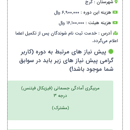
شهرستان :
کرج
هزینه این دوره :
۶,۹۰۰,۰۰۰ ریال
هزینه هیئت :
۱۶,۱۰۰,۰۰۰ ریال
آدرس :
خدمت ثبت نام شوندگان پس از تکمیل اعضا
اعلام می‌گردد.
پیش نیاز های مرتبط به دوره (کاربر
گرامی پیش نیاز های زیر باید در سوابق
شما موجود باشد!)
مربیگری آمادگی جسمانی (فیزیکال فیتنس)
درجه ۳
(مشترک)