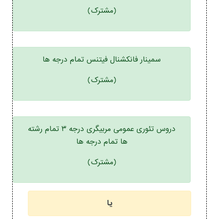
(مشترک)
سمینار فانکشنال فیتنس تمام درجه ها
(مشترک)
دروس تئوری عمومی مربیگری درجه ۳ تمام رشته
ها تمام درجه ها
(مشترک)
یا