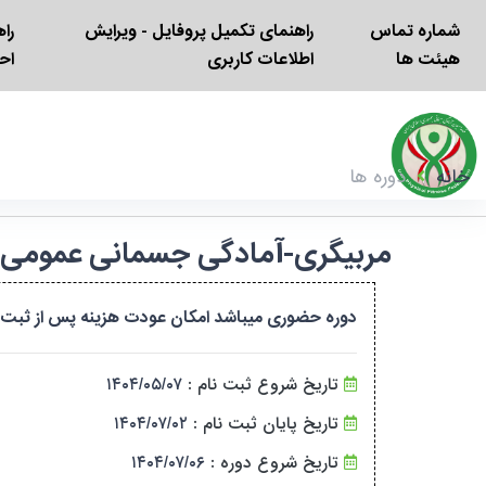
شماره تماس
راهنمای تکمیل پروفایل - ویرایش
را
هیئت ها
اطلاعات کاربری
اح
خانه
دوره ها
مربیگری-آمادگی جسمانی عمومی پیش نیاز (فیزیکال 
دوره حضوری میباشد امکان عودت هزینه پس از ثبت نام و
تاریخ شروع ثبت نام :
۱۴۰۴/۰۵/۰۷
تاریخ پایان ثبت نام :
۱۴۰۴/۰۷/۰۲
تاریخ شروع دوره :
۱۴۰۴/۰۷/۰۶