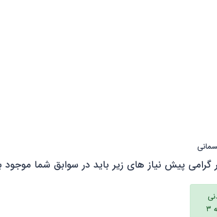
سمانی
 گرامی پیش نیاز های زیر باید در سوابق شما موجود ب
دنی
۳