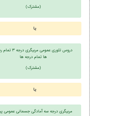
(مشترک)
یا
دروس تئوری عمومی مربیگری درج
ها تمام درجه ها
(مشترک)
یا
مربیگری درجه سه آمادگی جسمانی عمومی پ