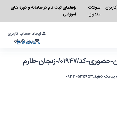
اربران
سوالات
راهنمای ثبت نام در سامانه و دوره های
متدوال
آموزشی
ایجاد حساب کاربری
ورود کاربران
۱۴۰۵/۰۵/۱۸
د.۰۹۳۳۰۵۳۵۹۵۳