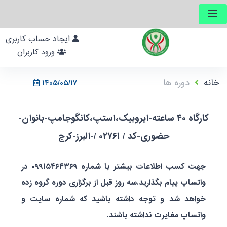
ایجاد حساب کاربری
ورود کاربران
خانه
دوره ها
۱۴۰۵/۰۵/۱۷
کارگاه ۴۰ ساعته-ایروبیک،استپ،کانگوجامپ-بانوان-
حضوری-کد / ۰۲۷۶۱ /-البرز-کرج
جهت کسب اطلاعات بیشتر با شماره ۰۹۹۱۵۴۶۴۳۶۹ در
واتساپ پیام بگذارید.سه روز قبل از برگزاری دوره گروه زده
خواهد شد و توجه داشته باشید که شماره سایت و
واتساپ مغایرت نداشته باشند.