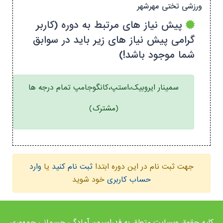
ورزشی تختی مهرشهر
پیش نیاز های مرتبط به دوره (کاربر
گرامی پیش نیاز های زیر باید در سوابق
شما موجود باشد!)
سمینار ایروبیک،استپ،کانگوجامپ تمام درجه ها
(مشترک)
جهت ثبت نام در این دوره ابتدا
ثبت نام کنید
یا
وارد
حساب کاربری
خود شوید
کلیه حقوق وبسایت متعلق به فدراسیون آمادگی جسمانی جمهوری