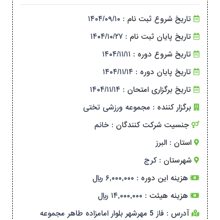
تاریخ شروع ثبت نام :
۱۴۰۴/۰۹/۱۰
تاریخ پایان ثبت نام :
۱۴۰۴/۱۰/۲۷
تاریخ شروع دوره :
۱۴۰۴/۱۱/۱۱
تاریخ پایان دوره :
۱۴۰۴/۱۱/۱۴
تاریخ برگزاری امتحان :
۱۴۰۴/۱۱/۱۴
برگزار کننده :
مجموعه ورزشی تختی
جنسیت شرکت کنندگان :
خانم
استان :
البرز
شهرستان :
کرج
هزینه این دوره :
۶,۰۰۰,۰۰۰ ریال
هزینه هیئت :
۱۴,۰۰۰,۰۰۰ ریال
آدرس :
فاز 5 مهرشهر بلوار امامزاده طاهر مجموعه