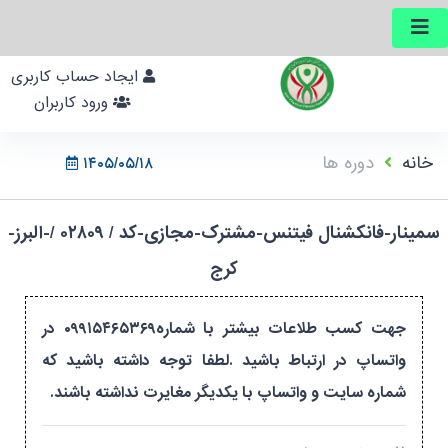
ایجاد حساب کاربری
ورود کاربران
خانه
دوره ها
۱۴۰۵/۰۵/۱۸
سمینار-فانکشنال فیتنس-مشترک-مجازی-کد / ۰۲۸۰۹ /-البرز-
کرج
جهت کسب طلاعات بیشتر با شماره۰۹۹۱۵۴۶۵۳۶۹ در
واتساپ در ارتباط باشید .لطفا توجه داشته باشید که
شماره سایت و واتساپ با یکدیگر مغایرت نداشته باشند.