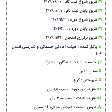
تاریخ شروع ثبت نام :
۱۴۰۴/۰۹/۲۰
تاریخ پایان ثبت نام :
۱۴۰۴/۱۰/۲۷
تاریخ شروع دوره :
۱۴۰۴/۱۱/۲۱
تاریخ پایان دوره :
۱۴۰۴/۱۱/۲۱
تاریخ برگزاری امتحان :
۱۴۰۴/۱۱/۲۱
برگزار کننده :
هیئت آمادگی جسمانی و تندرستی استان
البرز
جنسیت شرکت کنندگان :
مشترک
استان :
البرز
شهرستان :
کرج
هزینه این دوره :
۱,۵۰۰,۰۰۰ ریال
هزینه هیئت :
۳,۵۰۰,۰۰۰ ریال
آدرس :
سامانه آموزش مجازی فدراسیون