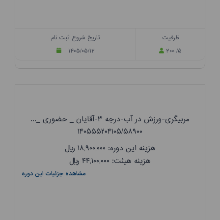
ظرفیت
تاریخ شروع ثبت نام
۱۴۰۵/۰۵/۱۲
۲۰۰ /۵
مربیگری-ورزش در آب-درجه ۳-آقایان _ حضوری _...
۱۴۰۵۵۵۲۰۴۱۰۵/۵۸۹۰۰
هزینه این دوره: ۱۸,۹۰۰,۰۰۰
ریال
هزینه هیئت: ۴۴,۱۰۰,۰۰۰
ریال
مشاهده جزئیات این دوره