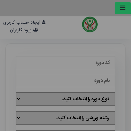
ایجاد حساب کاربری
ورود کاربران