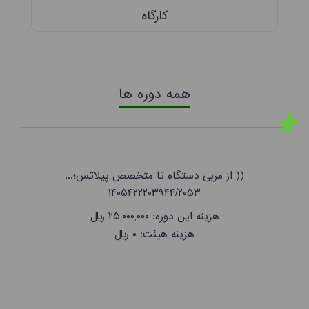
کارگاه
همه دوره ها
(( از مربی دستگاه تا متخصص پیلاتس؛...
۱۴۰۵۴۲۲۲۰۳۹۴۴/۲۰۵۳
هزینه این دوره: ۲۵,۰۰۰,۰۰۰
ریال
هزینه هیئت: ۰
ریال