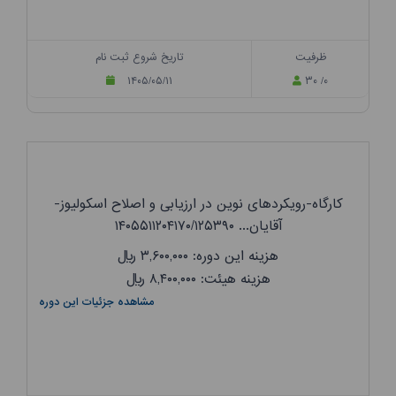
ظرفیت
تاریخ شروع ثبت نام
۱۴۰۵/۰۵/۱۱
۳۰ /۰
کارگاه-رویکردهای نوین در ارزیابی و اصلاح اسکولیوز-
آقایان... ۱۴۰۵۵۱۱۲۰۴۱۷۰/۱۲۵۳۹۰
هزینه این دوره: ۳,۶۰۰,۰۰۰
ریال
هزینه هیئت: ۸,۴۰۰,۰۰۰
ریال
مشاهده جزئیات این دوره