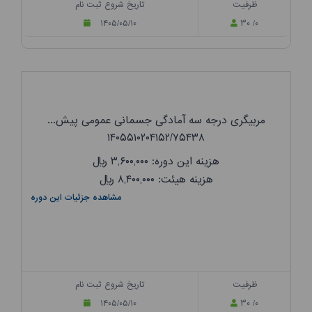
ظرفیت
تاریخ شروع ثبت نام
۱۴۰۵/۰۵/۱۰
۳۰ /۰
مربیگری درجه سه آمادگی جسمانی عمومی پیش...
۱۴۰۵۵۱۰۲۰۴۱۵۲/۷۵۴۳۸
هزینه این دوره: ۳,۶۰۰,۰۰۰
ریال
هزینه هیئت: ۸,۴۰۰,۰۰۰
ریال
مشاهده جزئیات این دوره
ظرفیت
تاریخ شروع ثبت نام
۱۴۰۵/۰۵/۱۰
۳۰ /۰