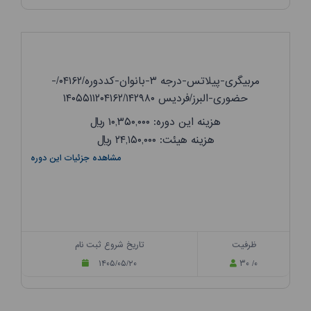
مربیگری-پیلاتس-درجه ۳-بانوان-کددوره/۰۴۱۶۲/-
حضوری-البرز/فردیس ۱۴۰۵۵۱۱۲۰۴۱۶۲/۱۴۲۹۸۰
هزینه این دوره: ۱۰,۳۵۰,۰۰۰
ریال
هزینه هیئت: ۲۴,۱۵۰,۰۰۰
ریال
مشاهده جزئیات این دوره
ظرفیت
تاریخ شروع ثبت نام
۱۴۰۵/۰۵/۲۰
۳۰ /۰