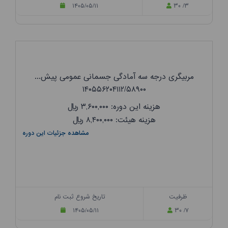
۱۴۰۵/۰۵/۱۱
۳۰ /۳
مربیگری درجه سه آمادگی جسمانی عمومی پیش...
۱۴۰۵۵۶۲۰۴۱۱۲/۵۸۹۰۰
هزینه این دوره: ۳,۶۰۰,۰۰۰
ریال
هزینه هیئت: ۸,۴۰۰,۰۰۰
ریال
مشاهده جزئیات این دوره
ظرفیت
تاریخ شروع ثبت نام
۱۴۰۵/۰۵/۱۱
۳۰ /۷