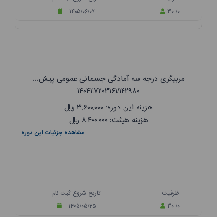
۱۴۰۵/۰۶/۰۷
۳۰ /۰
مربیگری درجه سه آمادگی جسمانی عمومی پیش...
۱۴۰۴۱۱۷۲۰۳۱۶۱/۱۴۲۹۸۰
هزینه این دوره: ۳,۶۰۰,۰۰۰
ریال
هزینه هیئت: ۸,۴۰۰,۰۰۰
ریال
مشاهده جزئیات این دوره
ظرفیت
تاریخ شروع ثبت نام
۱۴۰۵/۰۵/۲۵
۳۰ /۰