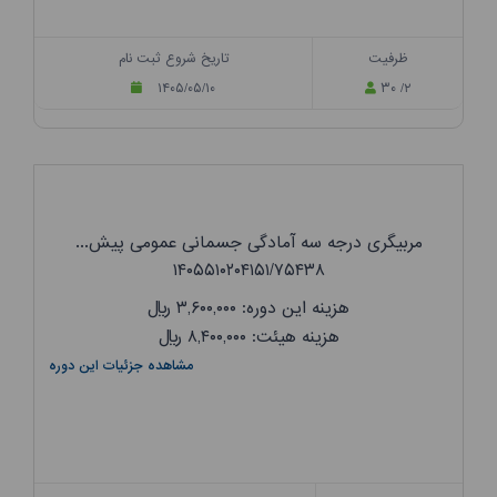
ظرفیت
تاریخ شروع ثبت نام
۱۴۰۵/۰۵/۱۰
۳۰ /۲
مربیگری درجه سه آمادگی جسمانی عمومی پیش...
۱۴۰۵۵۱۰۲۰۴۱۵۱/۷۵۴۳۸
هزینه این دوره: ۳,۶۰۰,۰۰۰
ریال
هزینه هیئت: ۸,۴۰۰,۰۰۰
ریال
مشاهده جزئیات این دوره