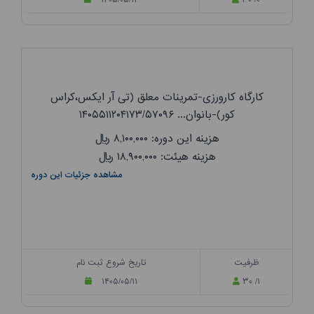
کارگاه کارورزی-تمرینات معلق (تی آر ایکس،کراس
کور)-بانوان... ۱۴۰۵۵۱۱۲۰۴۱۷۳/۵۷۰۹۶
هزینه این دوره: ۸,۱۰۰,۰۰۰
ریال
هزینه هیئت: ۱۸,۹۰۰,۰۰۰
ریال
مشاهده جزئیات این دوره
ظرفیت
تاریخ شروع ثبت نام
۱۴۰۵/۰۵/۱۱
۳۰ /۱