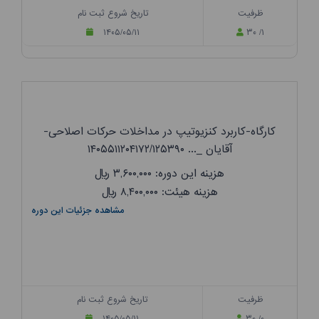
ظرفیت
تاریخ شروع ثبت نام
۱۴۰۵/۰۵/۱۱
۳۰ /۱
کارگاه-کاربرد کنزیوتیپ در مداخلات حرکات اصلاحی-
آقایان _... ۱۴۰۵۵۱۱۲۰۴۱۷۲/۱۲۵۳۹۰
هزینه این دوره: ۳,۶۰۰,۰۰۰
ریال
هزینه هیئت: ۸,۴۰۰,۰۰۰
ریال
مشاهده جزئیات این دوره
ظرفیت
تاریخ شروع ثبت نام
۱۴۰۵/۰۵/۱۱
۳۰ /۰