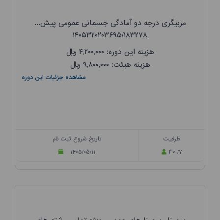
مربیگری درجه دو آمادگی جسمانی عمومی پیش...
۱۴۰۵۳۲۰۲۰۳۶۹۵/۱۸۳۲۷۸
هزینه این دوره: ۴,۲۰۰,۰۰۰
ریال
هزینه هیئت: ۹,۸۰۰,۰۰۰
ریال
مشاهده جزئیات این دوره
ظرفیت
تاریخ شروع ثبت نام
۱۴۰۵/۰۵/۱۱
۳۰ /۷