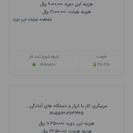
هزینه این دوره: ۹,۰۰۰,۰۰۰
ریال
هزینه هیئت: ۲۱,۰۰۰,۰۰۰
ریال
مشاهده جزئیات این دوره
ظرفیت
تاریخ شروع ثبت نام
۱۴۰۵/۰۵/۱۰
۳۵ /۳۵
مربیگری-کار با ابزار و دستگاه های آمادگی...
۱۴۰۵۵۶۲۰۴۱۱۳/۴۴۵
هزینه این دوره: ۱۰,۳۵۰,۰۰۰
ریال
هزینه هیئت: ۲۴,۱۵۰,۰۰۰
ریال