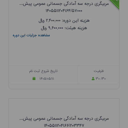
مربیگری درجه سه آمادگی جسمانی عمومی پیش...
۱۴۰۵۵۱۱۲۰۴۱۶۴/۵۷۰۰۰
هزینه این دوره: ۲,۴۰۰,۰۰۰
ریال
هزینه هیئت: ۹,۶۰۰,۰۰۰
ریال
مشاهده جزئیات این دوره
ظرفیت
تاریخ شروع ثبت نام
۱۴۰۵/۰۵/۱۱
۳۰ /۳۰
مربیگری درجه سه آمادگی جسمانی عمومی پیش...
۱۴۰۵۵۱۱۲۰۴۱۶۶/۲۰۳۳۴۷