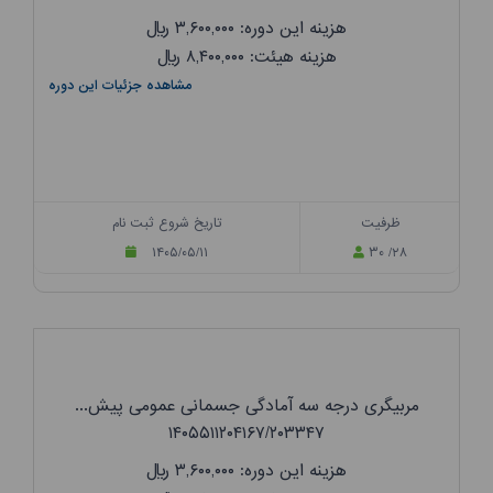
هزینه این دوره: ۳,۶۰۰,۰۰۰
ریال
هزینه هیئت: ۸,۴۰۰,۰۰۰
ریال
مشاهده جزئیات این دوره
ظرفیت
تاریخ شروع ثبت نام
۱۴۰۵/۰۵/۱۱
۳۰ /۲۸
مربیگری درجه سه آمادگی جسمانی عمومی پیش...
۱۴۰۵۵۱۱۲۰۴۱۶۷/۲۰۳۳۴۷
هزینه این دوره: ۳,۶۰۰,۰۰۰
ریال