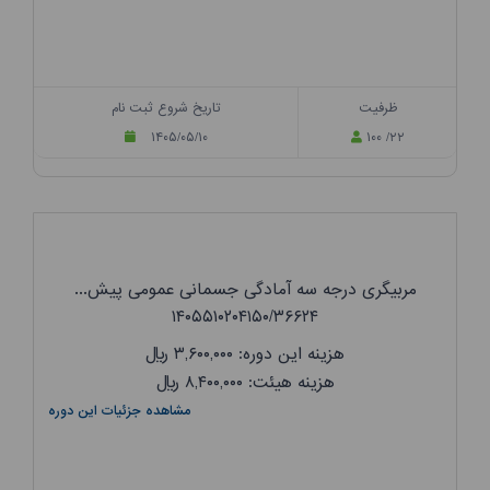
ظرفیت
تاریخ شروع ثبت نام
۱۴۰۵/۰۵/۱۰
۱۰۰ /۲۲
مربیگری درجه سه آمادگی جسمانی عمومی پیش...
۱۴۰۵۵۱۰۲۰۴۱۵۰/۳۶۶۲۴
هزینه این دوره: ۳,۶۰۰,۰۰۰
ریال
هزینه هیئت: ۸,۴۰۰,۰۰۰
ریال
مشاهده جزئیات این دوره