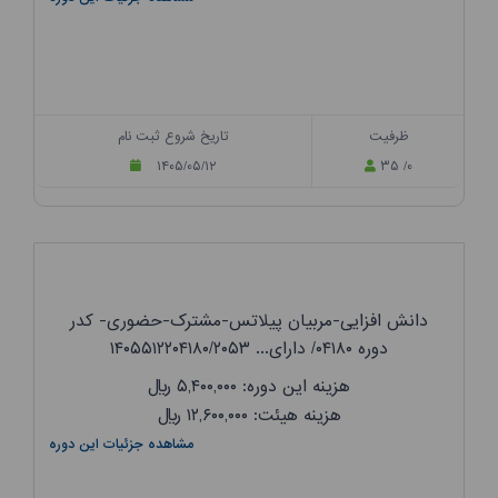
ظرفیت
تاریخ شروع ثبت نام
۱۴۰۵/۰۵/۱۲
۳۵ /۰
دانش افزایی-مربیان پیلاتس-مشترک-حضوری- کدر
دوره ۰۴۱۸۰/ دارای... ۱۴۰۵۵۱۲۲۰۴۱۸۰/۲۰۵۳
هزینه این دوره: ۵,۴۰۰,۰۰۰
ریال
هزینه هیئت: ۱۲,۶۰۰,۰۰۰
ریال
مشاهده جزئیات این دوره