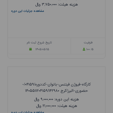
هزینه هیئت: ۳,۷۵۰,۰۰۰
ریال
مشاهده جزئیات این دوره
ظرفیت
تاریخ شروع ثبت نام
۱۴۰۵/۰۵/۱۵
۱۰۰ /۵
کارگاه-فیوژن فیتنس-بانوان-کددوره/۰۴۱۵۹/-
حضوری-البرز/کرج ۱۴۰۵۵۱۱۲۰۴۱۵۹/۱۴۲۹۸۰
هزینه این دوره: ۹,۰۰۰,۰۰۰
ریال
هزینه هیئت: ۲۱,۰۰۰,۰۰۰
ریال
مشاهده جزئیات این دوره