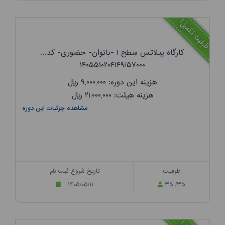
ظرفیت تکمیل!
کارگاه پیلاتس سطح ۱ -بانوان- حضوری- کد...
۱۴۰۵۵۱۰۲۰۴۱۴۹/۵۷۰۰۰
هزینه این دوره: ۹,۰۰۰,۰۰۰
ریال
هزینه هیئت: ۲۱,۰۰۰,۰۰۰
ریال
مشاهده جزئیات این دوره
ظرفیت
تاریخ شروع ثبت نام
۱۴۰۵/۰۵/۱۱
۳۵ /۳۵