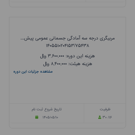
مربیگری درجه سه آمادگی جسمانی عمومی پیش...
۱۴۰۵۵۱۰۲۰۴۱۵۳/۷۵۴۳۸
هزینه این دوره: ۳,۶۰۰,۰۰۰
ریال
هزینه هیئت: ۸,۴۰۰,۰۰۰
ریال
مشاهده جزئیات این دوره
ظرفیت
تاریخ شروع ثبت نام
۱۴۰۵/۰۵/۱۰
۳۰ /۱۶