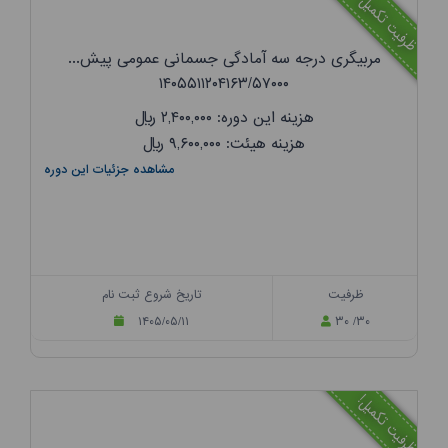
ظرفیت تکمیل!
مربیگری درجه سه آمادگی جسمانی عمومی پیش...
۱۴۰۵۵۱۱۲۰۴۱۶۳/۵۷۰۰۰
هزینه این دوره: ۲,۴۰۰,۰۰۰
ریال
هزینه هیئت: ۹,۶۰۰,۰۰۰
ریال
مشاهده جزئیات این دوره
ظرفیت
تاریخ شروع ثبت نام
۱۴۰۵/۰۵/۱۱
۳۰ /۳۰
ظرفیت تکمیل!