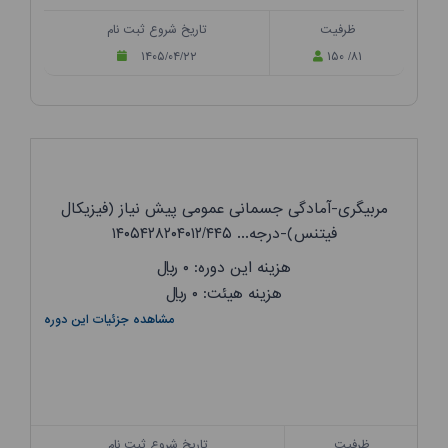
ظرفیت
تاریخ شروع ثبت نام
۱۴۰۵/۰۴/۲۲
۱۵۰ /۸۱
مربیگری-آمادگی جسمانی عمومی پیش نیاز (فیزیکال
فیتنس)-درجه... ۱۴۰۵۴۲۸۲۰۴۰۱۲/۴۴۵
هزینه این دوره: ۰
ریال
هزینه هیئت: ۰
ریال
مشاهده جزئیات این دوره
ظرفیت
تاریخ شروع ثبت نام