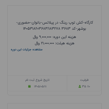
کارگاه-کش توپ رینگ در پیلاتس-بانوان-حضوری-
بوشهر-کد ۳۶۸۳ ۱۴۰۵۳۱۸۲۰۳۶۸۳/۱۸۳۲۷۸
هزینه این دوره: ۹,۰۰۰,۰۰۰
ریال
هزینه هیئت: ۲۱,۰۰۰,۰۰۰
ریال
مشاهده جزئیات این دوره
ظرفیت
تاریخ شروع ثبت نام
۱۴۰۵/۰۵/۱۱
۳۵ /۱۰